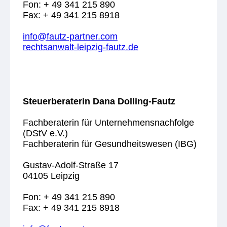
Fon: + 49 341 215 890
Fax: + 49 341 215 8918
info@fautz-partner.com
rechtsanwalt-leipzig-fautz.de
Steuerberaterin Dana Dolling-Fautz
Fachberaterin für Unternehmensnachfolge
(DStV e.V.)
Fachberaterin für Gesundheitswesen (IBG)
Gustav-Adolf-Straße 17
04105 Leipzig
Fon: + 49 341 215 890
Fax: + 49 341 215 8918