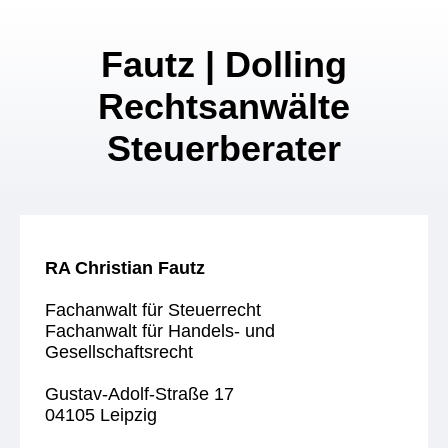
Fautz | Dolling
Rechtsanwälte
Steuerberater
RA Christian Fautz
Fachanwalt für Steuerrecht
Fachanwalt für Handels- und
Gesellschaftsrecht
Gustav-Adolf-Straße 17
04105 Leipzig